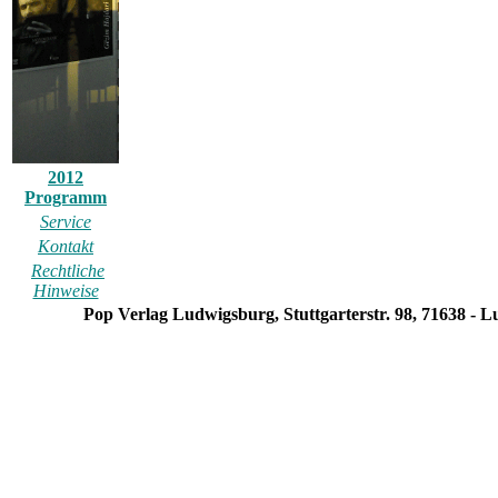
2012
Programm
Service
Kontakt
Rechtliche
Hinweise
Pop Verlag Ludwigsburg, Stuttgarterstr. 98, 71638 - 