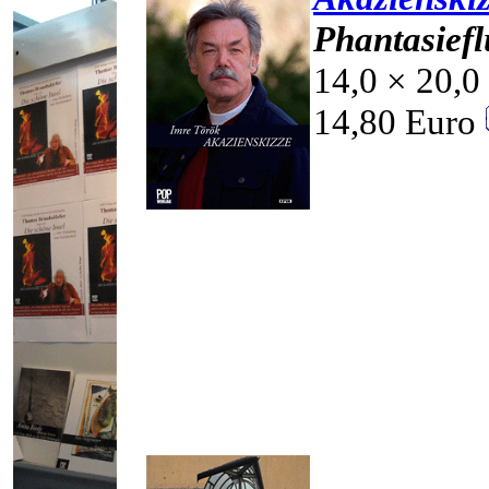
Phantasiefl
14,0 × 20,0
14,80 Euro