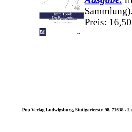
Sammlung)
Preis: 16,5
Pop Verlag Ludwigsburg, Stuttgarterstr. 98, 71638 - 