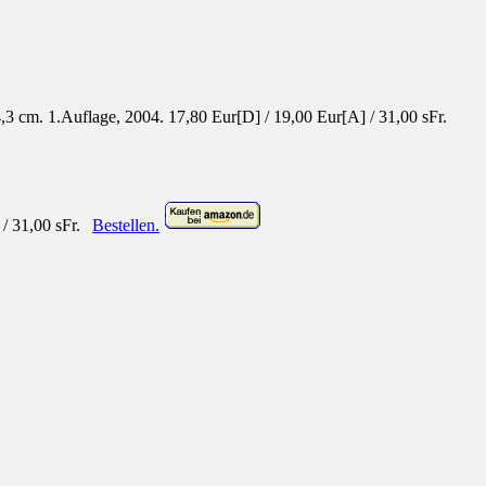
,3 cm. 1.Auflage, 2004.
17,80 Eur[D] / 19,00 Eur[A] / 31,00 sFr.
/ 31,00 sFr.
Bestellen.