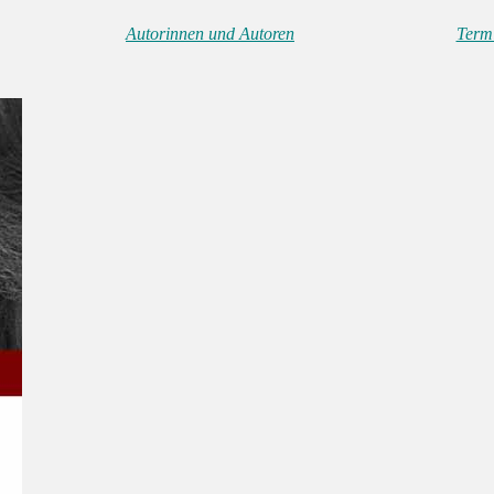
Autorinnen und Autoren
Term