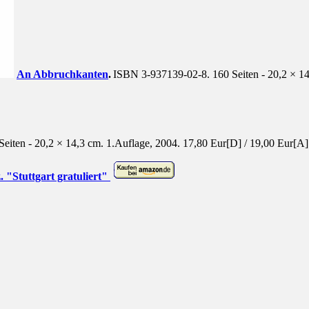
An Abbruchkanten
.
ISBN 3-937139-02-8. 160 Seiten - 20,2 × 14
eiten - 20,2 × 14,3 cm. 1.Auflage, 2004.
17,80 Eur[D] / 19,00 Eur[A] 
 "Stuttgart gratuliert"