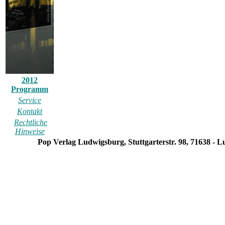
2012
Programm
Service
Kontakt
Rechtliche
Hinweise
Pop Verlag Ludwigsburg, Stuttgarterstr. 98, 71638 - 