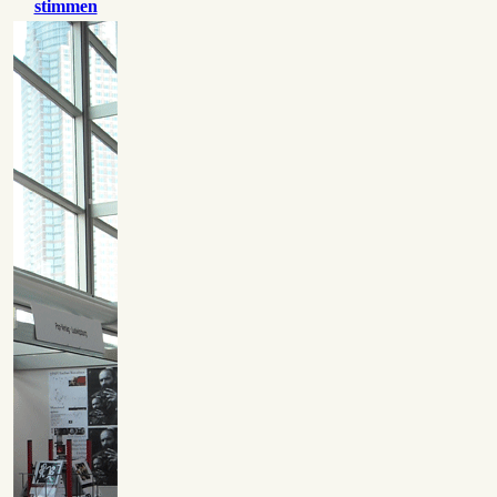
stimmen